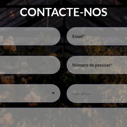
CONTACTE-NOS