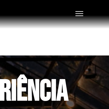
RIÊNCIA