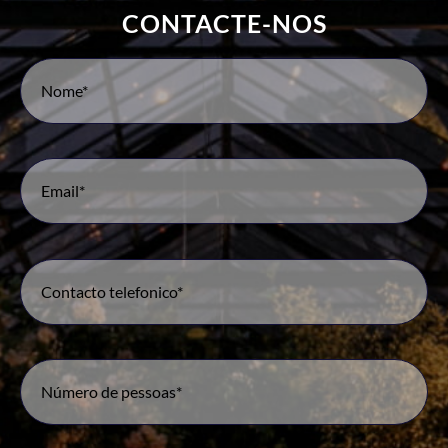
CONTACTE-NOS