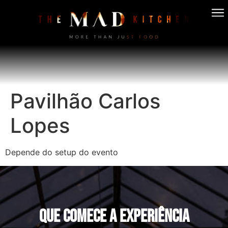
Pavilhão Carlos
Lopes
Depende do setup do evento
QUE COMECE A EXPERIÊNCIA