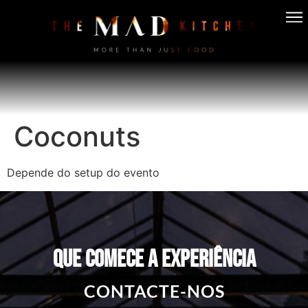
Coconuts
Depende do setup do evento
QUE COMECE A EXPERIÊNCIA
CONTACTE-NOS