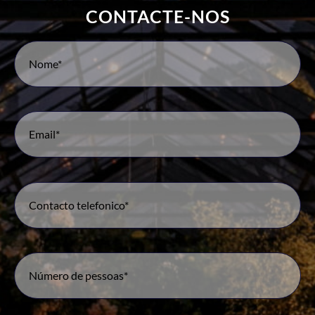
CONTACTE-NOS