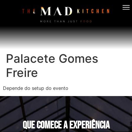
Palacete Gomes
Freire
Depende do setup do evento
QUE COMECE A EXPERIÊNCIA